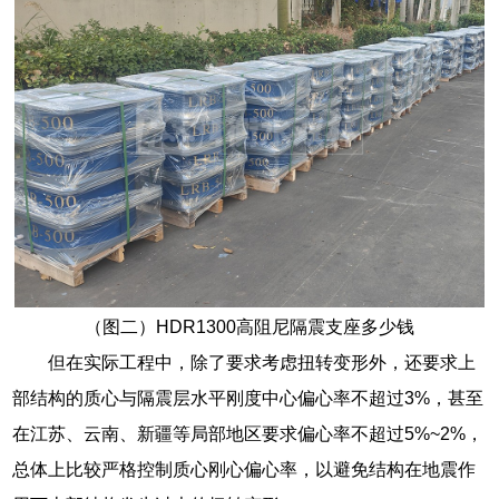
（图二）HDR1300高阻尼隔震支座多少钱
但在实际工程中，除了要求考虑扭转变形外，还要求上
部结构的质心与隔震层水平刚度中心偏心率不超过3%，甚至
在江苏、云南、新疆等局部地区要求偏心率不超过5%~2%，
总体上比较严格控制质心刚心偏心率，以避免结构在地震作