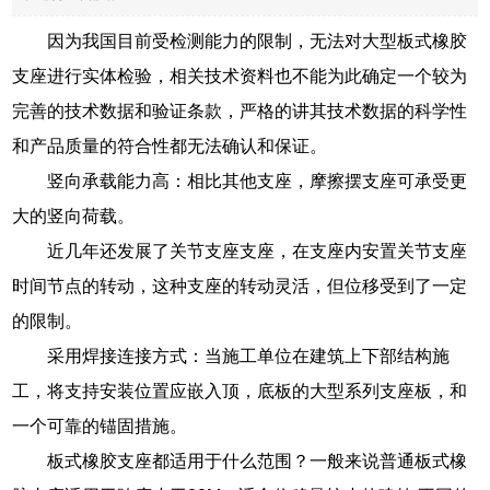
因为我国目前受检测能力的限制，无法对大型板式橡胶
支座进行实体检验，相关技术资料也不能为此确定一个较为
完善的技术数据和验证条款，严格的讲其技术数据的科学性
和产品质量的符合性都无法确认和保证。
竖向承载能力高：相比其他支座，摩擦摆支座可承受更
大的竖向荷载。
近几年还发展了关节支座支座，在支座内安置关节支座
时间节点的转动，这种支座的转动灵活，但位移受到了一定
的限制。
采用焊接连接方式：当施工单位在建筑上下部结构施
工，将支持安装位置应嵌入顶，底板的大型系列支座板，和
一个可靠的锚固措施。
板式橡胶支座都适用于什么范围？一般来说普通板式橡