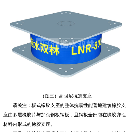
（图三）高阻尼抗震支座
请关注：板式橡胶支座的整体抗震性能普通建筑橡胶支
座由多层橡胶片与加劲钢板钢板，且钢板全部包在橡胶弹性
材料内形成的橡胶支座。