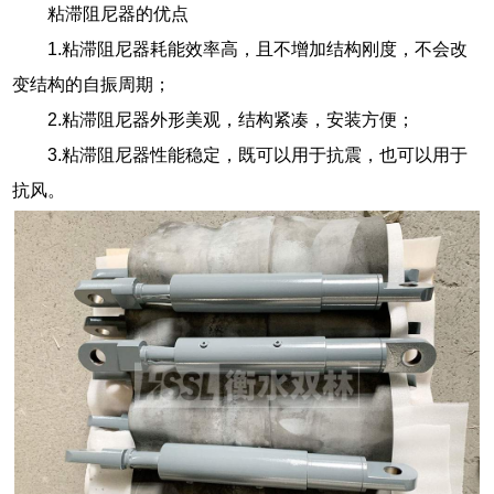
粘滞阻尼器的优点
1.粘滞阻尼器耗能效率高，且不增加结构刚度，不会改
变结构的自振周期；
2.粘滞阻尼器外形美观，结构紧凑，安装方便；
3.粘滞阻尼器性能稳定，既可以用于抗震，也可以用于
抗风。