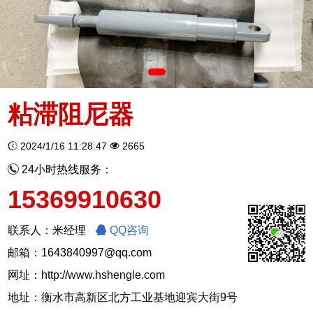
粘滞阻尼器
2024/1/16 11:28:47
2665
24小时热线服务：
15369910630
联系人：米经理
QQ咨询
邮箱：1643840997@qq.com
网址：
http://www.hshengle.com
地址：衡水市高新区北方工业基地迎宾大街9号