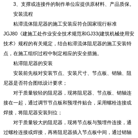
3、支撑或连接件的制作单位应提供原材料、产品质保。
安装流程
粘滞流体阻尼器的施工安装应符合国家现行标准
JGJ80《建施工处作业安全技术规范和GJ33(建筑机械使用安
技术》规程的有关规定，结合粘滞流体阻尼器的施工安装特
点，在施工组织过程中制定相应的安全措施。
粘滞阻尼器的安装
安装前先核对安装节点、安装尺寸、节点板、销轴、阻
尼器是否符合图纸设计要求；
对于质量较轻的阻尼器，现将阻尼器、节点板、销轴连
接在一起，通过调节节点板和预埋件贴合，采用螺栓连接或
焊接，将阻尼器安装到位；
对于质量较大的阻尼器，现将节点板与预埋件连接，通
过螺栓连接或焊接，再将阻尼器插入节点板中间，通过销轴