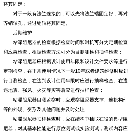
将其固定；
对于一段有法兰连接的，可以先将法兰端固定好，再对
齐销轴孔，通过销轴将其固定。
后期维护
粘滞阻尼器的检查根据检查时间和时机可分为定期检查
和应急检查，根据检查方法可分为目测测检和抽样检查；
粘滞阻尼器应根据设计使用年限和设计文件要求等进行
定期检查，在正常使用情况下一般10年或者建筑维修时应进
行目测检查，在达到设计使用年限时应进行抽样检查。在遭
遇地震、强风、火灾等灾害后应进行抽样检查；
粘滞阻尼器目测监察时，应观察阻尼器支撑、连接构件
等的外观、变形及其他问题并及时处理；
粘滞阻尼器抽样检查时，应在结构中抽取在役的典型阻
尼器，对其基本性能进行原位测试或实验测试，测试内容应