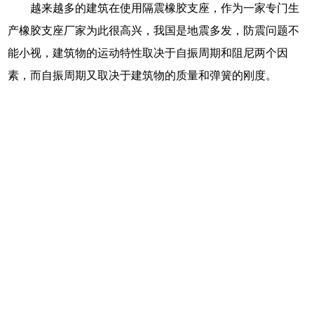
越来越多的建筑在使用隔震橡胶支座，作为一家专门生
产橡胶支座厂家为此很高兴，我国是地震多发，防震问题不
能小视，建筑物的运动特性取决于自振周期和阻尼两个因
素，而自振周期又取决于建筑物的质量和弹簧的刚度。